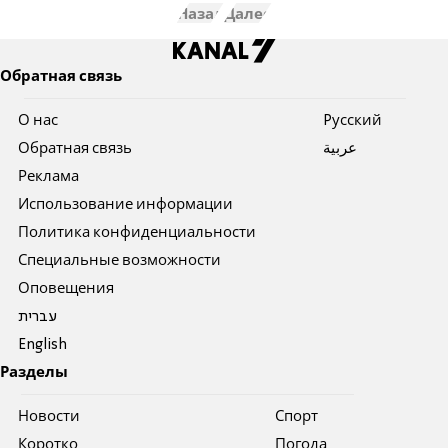
Назад
Далее
Обратная связь
О нас
Pусский
Обратная связь
عربية
Реклама
Использование информации
Политика конфиденциальности
Специальные возможности
Оповещения
עברית
English
Разделы
Новости
Спорт
Коротко
Погода