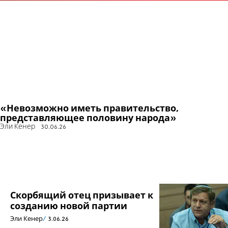
«Невозможно иметь правительство,
представляющее половину народа»
Эли Кенер
30.06.26
Скорбящий отец призывает к
созданию новой партии
Эли Кенер
3.06.26