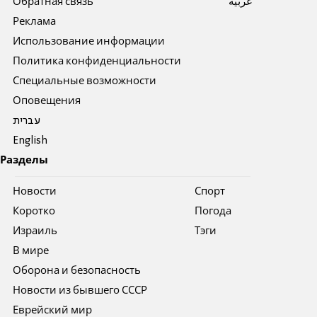
Обратная связь
عربية
Реклама
Использование информации
Политика конфиденциальности
Специальные возможности
Оповещения
עברית
English
Разделы
Новости
Спорт
Коротко
Погода
Израиль
Тэги
В мире
Оборона и безопасность
Новости из бывшего СССР
Еврейский мир