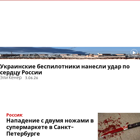
Украинские беспилотники нанесли удар по
сердцу России
Эли Кенер
3.06.26
Россия:
Нападение с двумя ножами в
супермаркете в Санкт-
Петербурге