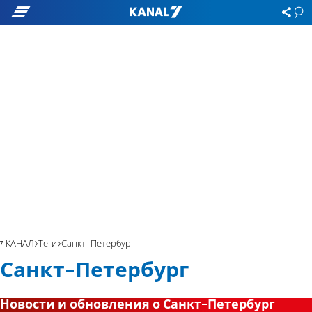
7 КАНАЛ
Теги
Санкт-Петербург
Санкт-Петербург
Новости и обновления о Санкт-Петербург