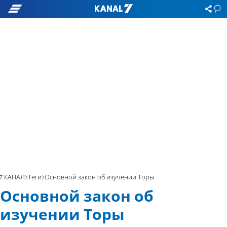
7 КАНАЛ
Теги
Основной закон об изучении Торы
Основной закон об
изучении Торы