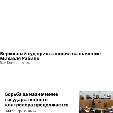
Верховный суд приостановил назначение
Михаэля Рабило
Эли Кенер
1.07.26
Борьба за назначение
государственного
контролера продолжается
Эли Кенер
28.06.26