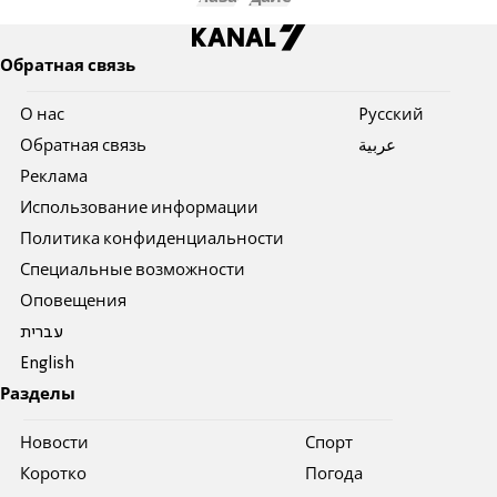
Обратная связь
О нас
Pусский
Обратная связь
عربية
Реклама
Использование информации
Политика конфиденциальности
Специальные возможности
Оповещения
עברית
English
Разделы
Новости
Спорт
Коротко
Погода