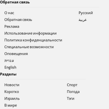
Обратная связь
О нас
Pусский
Обратная связь
عربية
Реклама
Использование информации
Политика конфиденциальности
Специальные возможности
Оповещения
עברית
English
Разделы
Новости
Спорт
Коротко
Погода
Израиль
Тэги
В мире