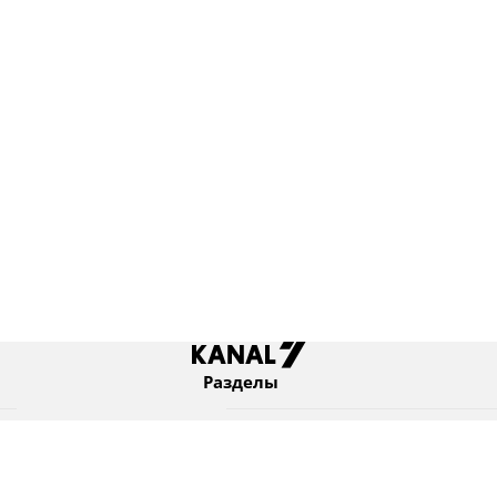
Разделы
Новости
Коротко
Израиль