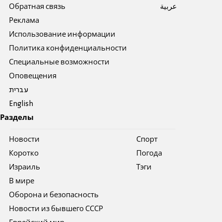
Обратная связь
عربية
Реклама
Использование информации
Политика конфиденциальности
Специальные возможности
Оповещения
עברית
English
Разделы
Новости
Спорт
Коротко
Погода
Израиль
Тэги
В мире
Оборона и безопасность
Новости из бывшего СССР