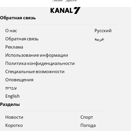
Обратная связь
О нас
Pусский
Обратная связь
عربية
Реклама
Использование информации
Политика конфиденциальности
Специальные возможности
Оповещения
עברית
English
Разделы
Новости
Спорт
Коротко
Погода