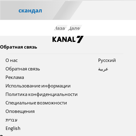
скандал
Назад
Далее
Обратная связь
О нас
Pусский
Обратная связь
عربية
Реклама
Использование информации
Политика конфиденциальности
Специальные возможности
Оповещения
עברית
English