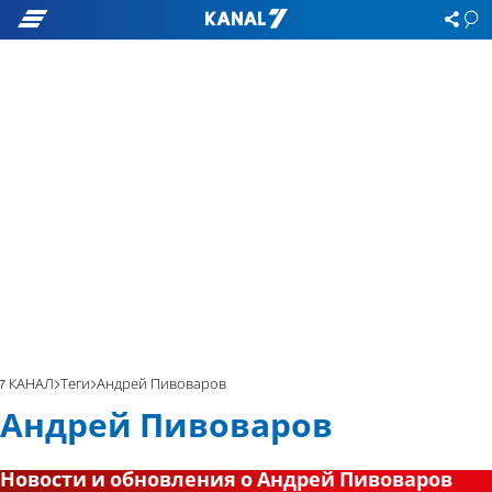
7 КАНАЛ
Теги
Андрей Пивоваров
Андрей Пивоваров
Новости и обновления о Андрей Пивоваров