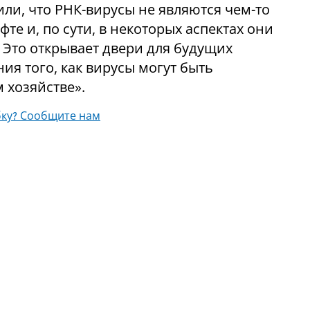
и, что РНК-вирусы не являются чем-то
 и, по сути, в некоторых аспектах они
. Это открывает двери для будущих
я того, как вирусы могут быть
 хозяйстве».
ку? Сообщите нам